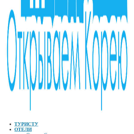
ТУРИСТУ
ОТЕЛИ