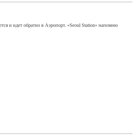
ется и идет обратно в Аэропорт. «Seoul Station» напомню