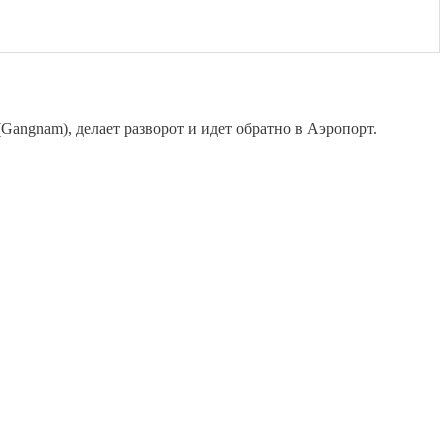
Gangnam), делает разворот и идет обратно в Аэропорт.