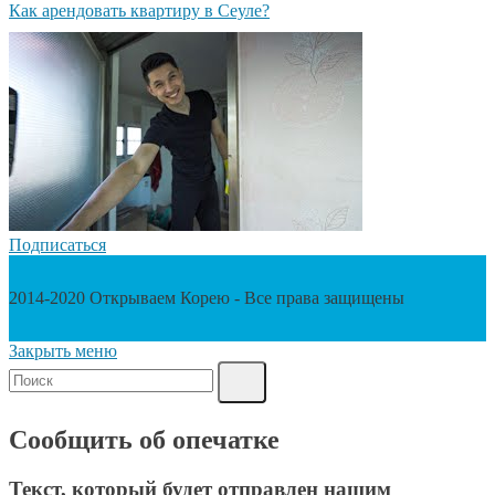
Как арендовать квартиру в Сеуле?
Подписаться
2014-2020 Открываем Корею - Все права защищены
Закрыть меню
Сообщить об опечатке
Текст, который будет отправлен нашим