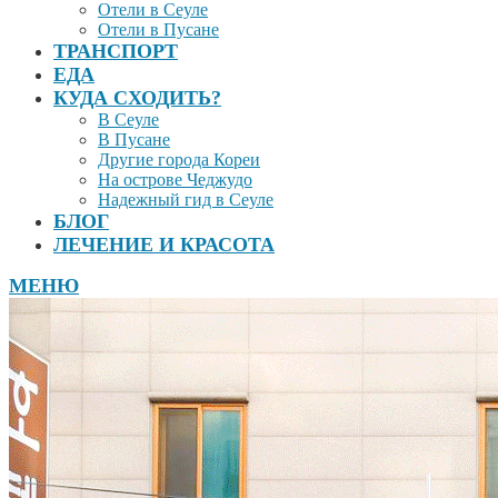
Отели в Сеуле
Отели в Пусане
ТРАНСПОРТ
ЕДА
КУДА СХОДИТЬ?
В Сеуле
В Пусане
Другие города Кореи
На острове Чеджудо
Надежный гид в Сеуле
БЛОГ
ЛЕЧЕНИЕ И КРАСОТА
МЕНЮ