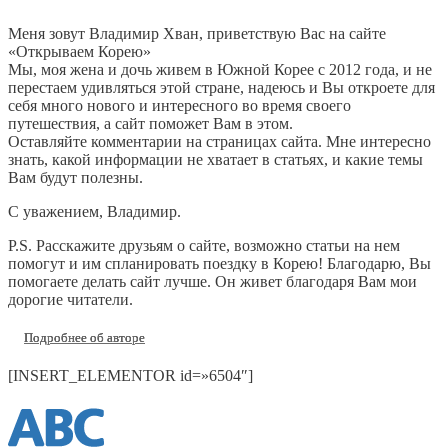
Меня зовут Владимир Хван, приветствую Вас на сайте
«Открываем Корею»
Мы, моя жена и дочь живем в Южной Корее с 2012 года, и не
перестаем удивляться этой стране, надеюсь и Вы откроете для
себя много нового и интересного во время своего
путешествия, а сайт поможет Вам в этом.
Оставляйте комментарии на страницах сайта. Мне интересно
знать, какой информации не хватает в статьях, и какие темы
Вам будут полезны.
С уважением, Владимир.
P.S. Расскажите друзьям о сайте, возможно статьи на нем
помогут и им спланировать поездку в Корею! Благодарю, Вы
помогаете делать сайт лучше. Он живет благодаря Вам мои
дорогие читатели.
Подробнее об авторе
[INSERT_ELEMENTOR id=»6504″]