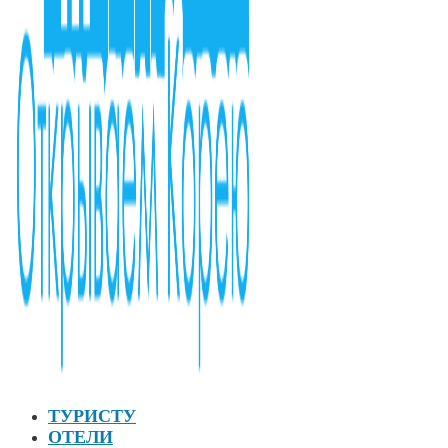
ТУРИСТУ
ОТЕЛИ