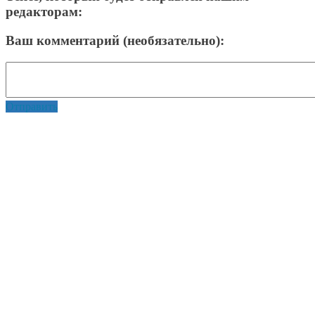
редакторам:
Ваш комментарий (необязательно):
Отправить