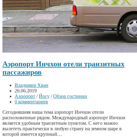
Аэропорт Инчхон отели транзитных
пассажиров
Владимир Хван
26.06.2019
Аэропорт
/
Йосу
/
Обзор гостиниц
0 комментариев
Сегодняшняя наша тема аэропорт Инчхон отели
расположенные рядом. Международный аэропорт Инчхон
является удобным транзитным пунктом. С него можно
вылететь практически в любую страну на земном шаре в
которой имеется крупный…