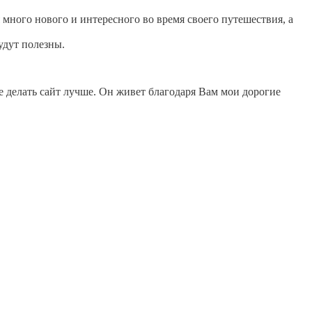
 много нового и интересного во время своего путешествия, а
удут полезны.
е делать сайт лучше. Он живет благодаря Вам мои дорогие