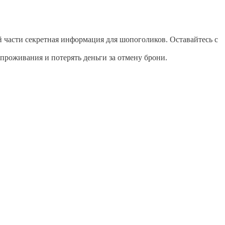
ой части секретная информация для шопоголиков. Оставайтесь с
 проживания и потерять деньги за отмену брони.