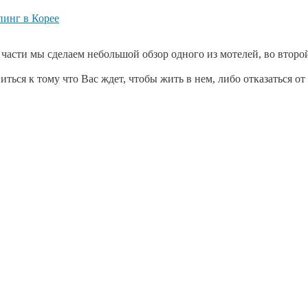
инг в Корее
 части мы сделаем небольшой обзор одного из мотелей, во втор
ься к тому что Вас ждет, чтобы жить в нем, либо отказаться от