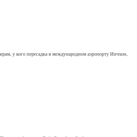
жирам, у кого пересадка в международном аэропорту Инчхон,