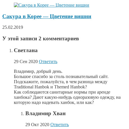
Сакура в Корее — Цветение вишни
25.02.2019
У этой записи 2 комментариев
Светлана
29 Сен 2020
Ответить
Владимир, добрый день.
Большое спасибо за столь познавательный сайт.
Подскажите, пожалуйста, в чем разница между
Traditional Hanbok и Themed Hanbok?
Как соблюдаются санитарные нормы при аренде
ханбока? Дают какую-нибудь одноразовую одежду, на
которую надо надевать ханбок, или как?
Владимир Хван
29 Окт 2020
Ответить