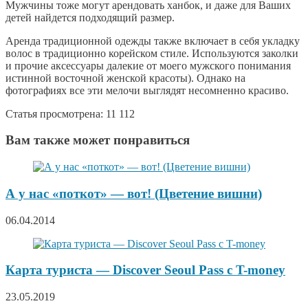
Мужчины тоже могут арендовать ханбок, и даже для Ваших
детей найдется подходящий размер.
Аренда традиционной одежды также включает в себя укладку
волос в традиционно корейском стиле. Используются заколки
и прочие аксессуары далекие от моего мужского понимания
истинной восточной женской красоты). Однако на
фотографиях все эти мелочи выглядят несомненно красиво.
Статья просмотрена:
11 112
Вам также может понравиться
А у нас «поткот» — вот! (Цветение вишни)
06.04.2014
Карта туриста — Discover Seoul Pass с T-money
23.05.2019