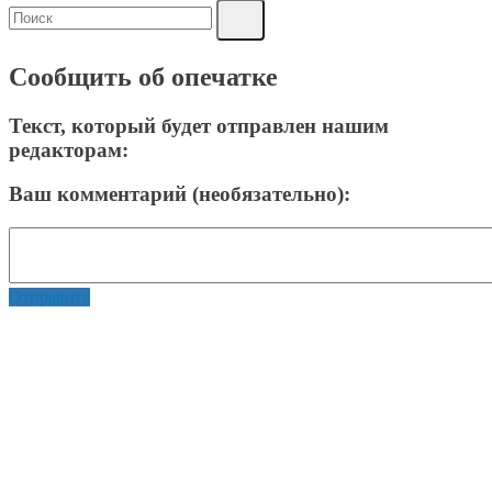
Сообщить об опечатке
Текст, который будет отправлен нашим
редакторам:
Ваш комментарий (необязательно):
Отправить