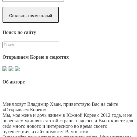
Поиск по сайту
Открываем Корею в соцсетях
Об авторе
Меня зовут Владимир Хван, приветствую Вас на сайте
«Открываем Корею»
Мы, моя жена и дочь живем в Южной Корее с 2012 года, и не
перестаем удивляться этой стране, надеюсь и Вы откроете для
себя много нового и интересного во время своего
путешествия, а сайт поможет Вам в этом.