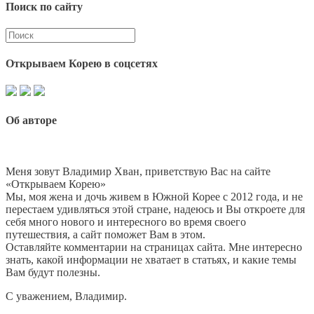
Поиск по сайту
Открываем Корею в соцсетях
Об авторе
Меня зовут Владимир Хван, приветствую Вас на сайте
«Открываем Корею»
Мы, моя жена и дочь живем в Южной Корее с 2012 года, и не
перестаем удивляться этой стране, надеюсь и Вы откроете для
себя много нового и интересного во время своего
путешествия, а сайт поможет Вам в этом.
Оставляйте комментарии на страницах сайта. Мне интересно
знать, какой информации не хватает в статьях, и какие темы
Вам будут полезны.
С уважением, Владимир.