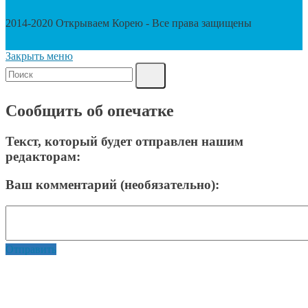
2014-2020 Открываем Корею - Все права защищены
Закрыть меню
Сообщить об опечатке
Текст, который будет отправлен нашим
редакторам:
Ваш комментарий (необязательно):
Отправить