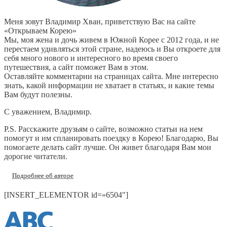
Меня зовут Владимир Хван, приветствую Вас на сайте
«Открываем Корею»
Мы, моя жена и дочь живем в Южной Корее с 2012 года, и не
перестаем удивляться этой стране, надеюсь и Вы откроете для
себя много нового и интересного во время своего
путешествия, а сайт поможет Вам в этом.
Оставляйте комментарии на страницах сайта. Мне интересно
знать, какой информации не хватает в статьях, и какие темы
Вам будут полезны.
С уважением, Владимир.
P.S. Расскажите друзьям о сайте, возможно статьи на нем
помогут и им спланировать поездку в Корею! Благодарю, Вы
помогаете делать сайт лучше. Он живет благодаря Вам мои
дорогие читатели.
Подробнее об авторе
[INSERT_ELEMENTOR id=»6504″]