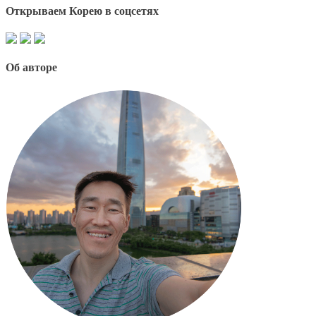
Открываем Корею в соцсетях
Об авторе