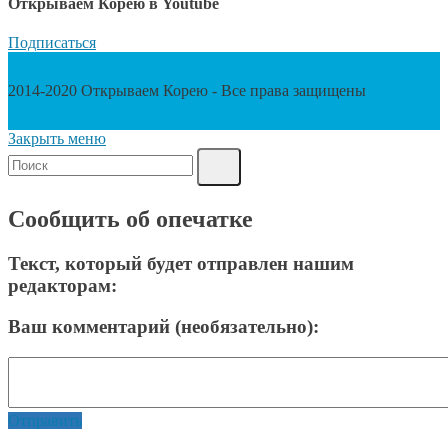
Открываем Корею в Youtube
Подписаться
2014-2020 Открываем Корею - Все права защищены
Закрыть меню
Сообщить об опечатке
Текст, который будет отправлен нашим
редакторам:
Ваш комментарий (необязательно):
Отправить