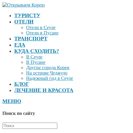
ТУРИСТУ
ОТЕЛИ
Отели в Сеуле
Отели в Пусане
ТРАНСПОРТ
ЕДА
КУДА СХОДИТЬ?
В Сеуле
В Пусане
Другие города Кореи
На острове Чеджудо
Надежный гид в Сеуле
БЛОГ
ЛЕЧЕНИЕ И КРАСОТА
МЕНЮ
Поиск по сайту